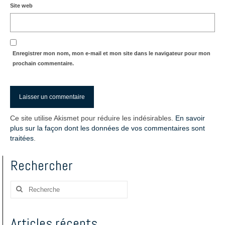
Site web
Enregistrer mon nom, mon e-mail et mon site dans le navigateur pour mon
prochain commentaire.
Ce site utilise Akismet pour réduire les indésirables.
En savoir
plus sur la façon dont les données de vos commentaires sont
traitées
.
Rechercher
Rechercher
:
Articles récents