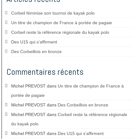
Corbeil féminise son tournoi de kayak polo
Un titre de champion de France à portée de pagaie
Corbeil reste la référence régionale du kayak polo
Des U15 qui s’affirment
Des Corbeillois en bronze
Commentaires récents
Michel PREVOST
dans
Un titre de champion de France à
portée de pagaie
Michel PREVOST
dans
Des Corbeillois en bronze
Michel PREVOST
dans
Corbeil reste la référence régionale
du kayak polo
Michel PREVOST
dans
Des U15 qui s’affirment