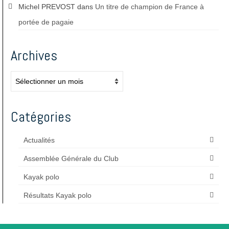
Michel PREVOST
dans
Un titre de champion de France à
portée de pagaie
Archives
Archives
Catégories
Actualités
Assemblée Générale du Club
Kayak polo
Résultats Kayak polo