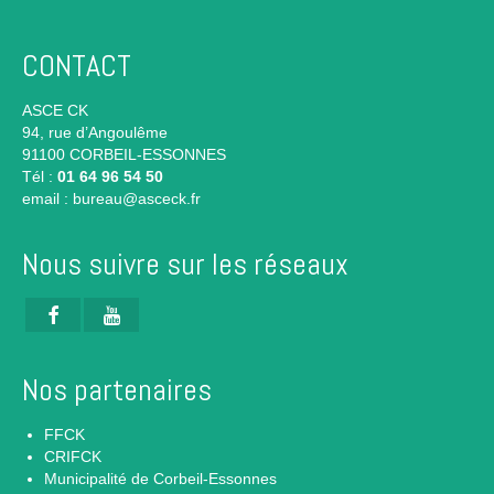
CONTACT
ASCE CK
94, rue d’Angoulême
91100 CORBEIL-ESSONNES
Tél :
01 64 96 54 50
email :
bureau@asceck.fr
Nous suivre sur les réseaux
Nos partenaires
FFCK
CRIFCK
Municipalité de Corbeil-Essonnes