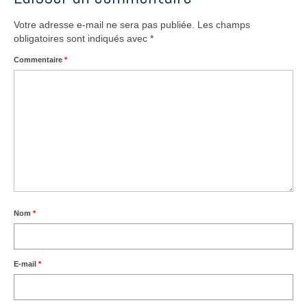
Votre adresse e-mail ne sera pas publiée.
Les champs
obligatoires sont indiqués avec
*
Commentaire
*
Nom
*
E-mail
*