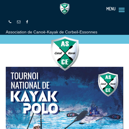
MENU
Association de Canoë-Kayak de Corbeil-Essonnes