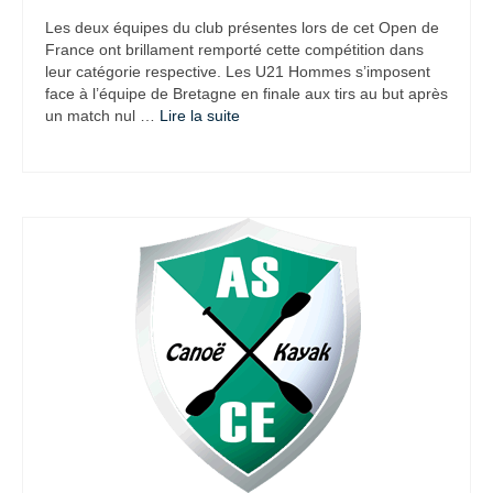
Les deux équipes du club présentes lors de cet Open de
France ont brillament remporté cette compétition dans
leur catégorie respective. Les U21 Hommes s’imposent
face à l’équipe de Bretagne en finale aux tirs au but après
un match nul …
Lire la suite­­