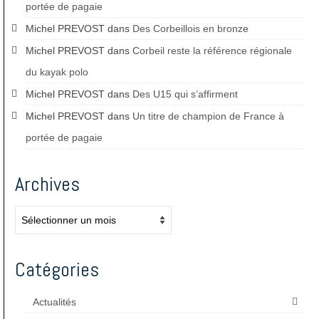
portée de pagaie
Michel PREVOST
dans
Des Corbeillois en bronze
Michel PREVOST
dans
Corbeil reste la référence régionale
du kayak polo
Michel PREVOST
dans
Des U15 qui s’affirment
Michel PREVOST
dans
Un titre de champion de France à
portée de pagaie
Archives
Archives
Catégories
Actualités