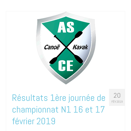
20
Résultats 1ère journée de
FÉV 2019
championnat N1 16 et 17
février 2019