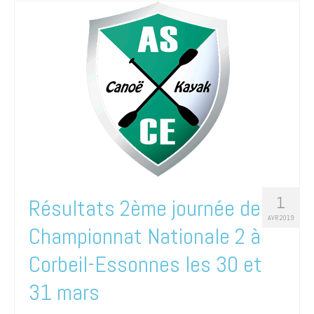
1
Résultats 2ème journée de
AVR 2019
Championnat Nationale 2 à
Corbeil-Essonnes les 30 et
31 mars