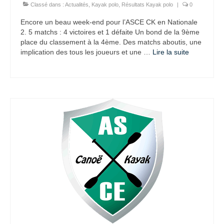
Classé dans :
Actualités
,
Kayak polo
,
Résultats Kayak polo
|
0
Encore un beau week-end pour l’ASCE CK en Nationale
2. 5 matchs : 4 victoires et 1 défaite Un bond de la 9ème
place du classement à la 4ème. Des matchs aboutis, une
implication des tous les joueurs et une …
Lire la suite­­