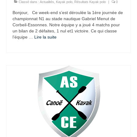
Classé dans :
Actualités
,
Kayak polo
,
Résultats Kayak polo
|
0
Bonjour, Ce week-end s’est déroulée la 1ère journée de
championnat N1 au stade nautique Gabriel Menut de
Corbeil-Essonnes. Notre équipe y a joué 4 matchs pour
un bilan de 2 défaites, 1 nul et1 victoire. Ce qui classe
l’équipe …
Lire la suite­­