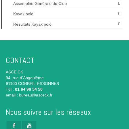
Assemblée Générale du Club
Kayak polo
Résultats Kayak polo
CONTACT
ASCE CK
94, rue d’Angoulême
91100 CORBEIL-ESSONNES
Tél :
01 64 96 54 50
email :
bureau@asceck.fr
Nous suivre sur les réseaux