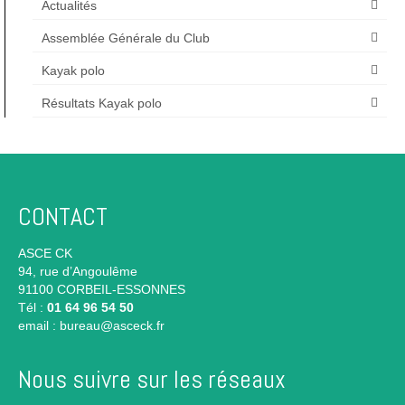
Actualités
Assemblée Générale du Club
Kayak polo
Résultats Kayak polo
CONTACT
ASCE CK
94, rue d’Angoulême
91100 CORBEIL-ESSONNES
Tél :
01 64 96 54 50
email :
bureau@asceck.fr
Nous suivre sur les réseaux