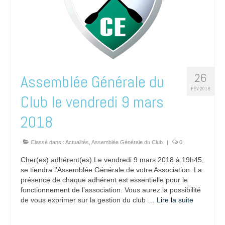
26
Assemblée Générale du
FÉV 2018
Club le vendredi 9 mars
2018
Classé dans :
Actualités
,
Assemblée Générale du Club
|
0
Cher(es) adhérent(es) Le vendredi 9 mars 2018 à 19h45,
se tiendra l’Assemblée Générale de votre Association. La
présence de chaque adhérent est essentielle pour le
fonctionnement de l’association. Vous aurez la possibilité
de vous exprimer sur la gestion du club …
Lire la suite­­