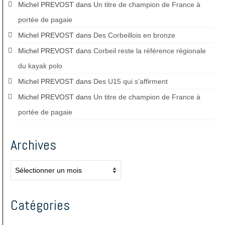
Michel PREVOST
dans
Un titre de champion de France à
portée de pagaie
Michel PREVOST
dans
Des Corbeillois en bronze
Michel PREVOST
dans
Corbeil reste la référence régionale
du kayak polo
Michel PREVOST
dans
Des U15 qui s’affirment
Michel PREVOST
dans
Un titre de champion de France à
portée de pagaie
Archives
Archives
Catégories