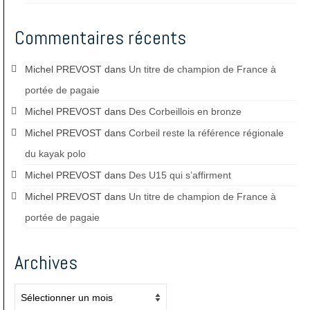
Commentaires récents
Michel PREVOST
dans
Un titre de champion de France à
portée de pagaie
Michel PREVOST
dans
Des Corbeillois en bronze
Michel PREVOST
dans
Corbeil reste la référence régionale
du kayak polo
Michel PREVOST
dans
Des U15 qui s’affirment
Michel PREVOST
dans
Un titre de champion de France à
portée de pagaie
Archives
Archives