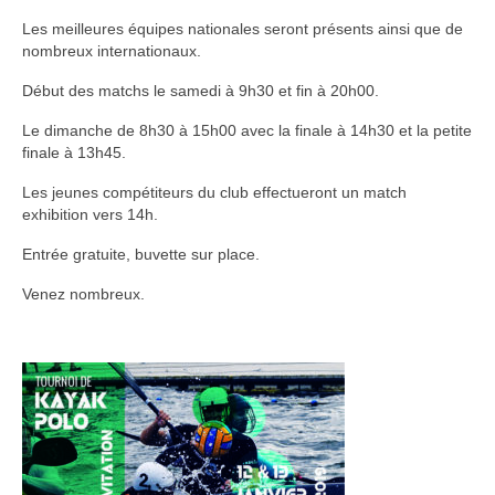
Les meilleures équipes nationales seront présents ainsi que de
nombreux internationaux.
Début des matchs le samedi à 9h30 et fin à 20h00.
Le dimanche de 8h30 à 15h00 avec la finale à 14h30 et la petite
finale à 13h45.
Les jeunes compétiteurs du club effectueront un match
exhibition vers 14h.
Entrée gratuite, buvette sur place.
Venez nombreux.