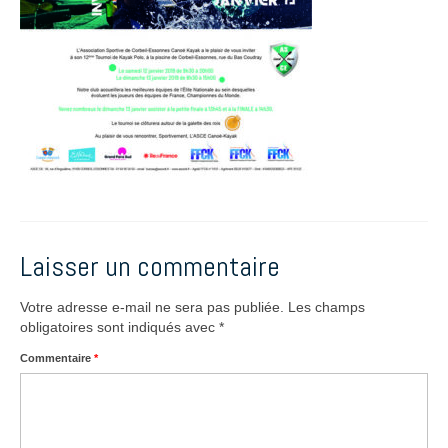
Laisser un commentaire
Votre adresse e-mail ne sera pas publiée.
Les champs
obligatoires sont indiqués avec
*
Commentaire
*