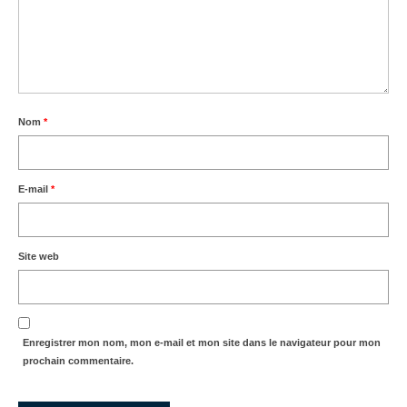
Nom
*
E-mail
*
Site web
Enregistrer mon nom, mon e-mail et mon site dans le navigateur pour mon
prochain commentaire.