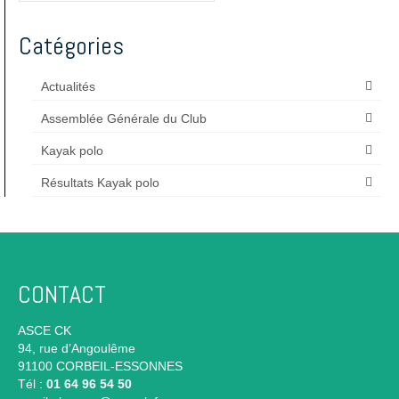
Catégories
Actualités
Assemblée Générale du Club
Kayak polo
Résultats Kayak polo
CONTACT
ASCE CK
94, rue d’Angoulême
91100 CORBEIL-ESSONNES
Tél :
01 64 96 54 50