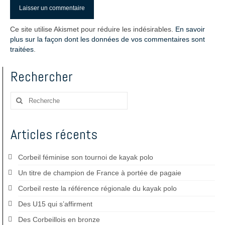
Ce site utilise Akismet pour réduire les indésirables.
En savoir
plus sur la façon dont les données de vos commentaires sont
traitées
.
Rechercher
Rechercher
:
Articles récents
Corbeil féminise son tournoi de kayak polo
Un titre de champion de France à portée de pagaie
Corbeil reste la référence régionale du kayak polo
Des U15 qui s’affirment
Des Corbeillois en bronze