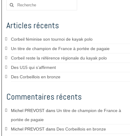
Rechercher
:
Articles récents
Corbeil féminise son tournoi de kayak polo
Un titre de champion de France à portée de pagaie
Corbeil reste la référence régionale du kayak polo
Des U15 qui s’affirment
Des Corbeillois en bronze
Commentaires récents
Michel PREVOST
dans
Un titre de champion de France à
portée de pagaie
Michel PREVOST
dans
Des Corbeillois en bronze