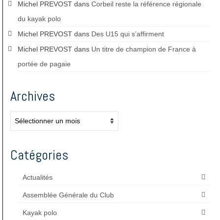
Michel PREVOST
dans
Corbeil reste la référence régionale
du kayak polo
Michel PREVOST
dans
Des U15 qui s’affirment
Michel PREVOST
dans
Un titre de champion de France à
portée de pagaie
Archives
Archives
Catégories
Actualités
Assemblée Générale du Club
Kayak polo