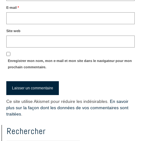
E-mail
*
Site web
Enregistrer mon nom, mon e-mail et mon site dans le navigateur pour mon
prochain commentaire.
Ce site utilise Akismet pour réduire les indésirables.
En savoir
plus sur la façon dont les données de vos commentaires sont
traitées
.
Rechercher