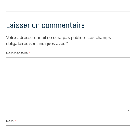
Laisser un commentaire
Votre adresse e-mail ne sera pas publiée.
Les champs
obligatoires sont indiqués avec
*
Commentaire
*
Nom
*