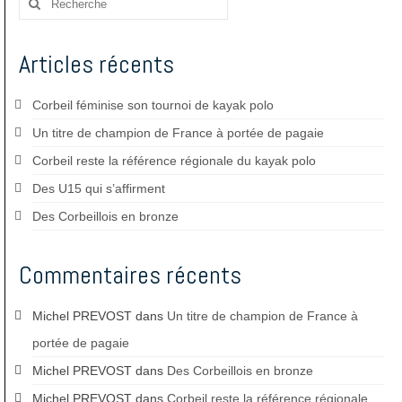
:
Articles récents
Corbeil féminise son tournoi de kayak polo
Un titre de champion de France à portée de pagaie
Corbeil reste la référence régionale du kayak polo
Des U15 qui s’affirment
Des Corbeillois en bronze
Commentaires récents
Michel PREVOST
dans
Un titre de champion de France à
portée de pagaie
Michel PREVOST
dans
Des Corbeillois en bronze
Michel PREVOST
dans
Corbeil reste la référence régionale