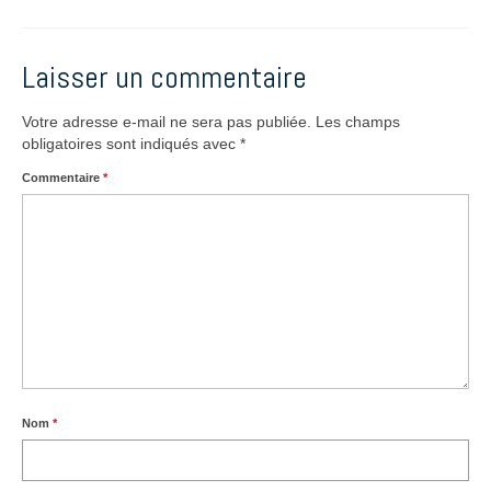
Laisser un commentaire
Votre adresse e-mail ne sera pas publiée.
Les champs
obligatoires sont indiqués avec
*
Commentaire
*
Nom
*