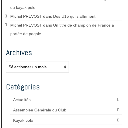
du kayak polo
Michel PREVOST
dans
Des U15 qui s’affirment
Michel PREVOST
dans
Un titre de champion de France à
portée de pagaie
Archives
Archives
Catégories
Actualités
Assemblée Générale du Club
Kayak polo