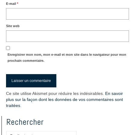
E-mail
*
Site web
Enregistrer mon nom, mon e-mail et mon site dans le navigateur pour mon
prochain commentaire.
Ce site utilise Akismet pour réduire les indésirables.
En savoir
plus sur la façon dont les données de vos commentaires sont
traitées
.
Rechercher
Rechercher