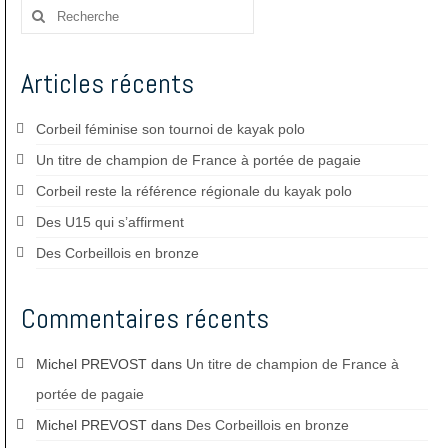
Rechercher
:
Articles récents
Corbeil féminise son tournoi de kayak polo
Un titre de champion de France à portée de pagaie
Corbeil reste la référence régionale du kayak polo
Des U15 qui s’affirment
Des Corbeillois en bronze
Commentaires récents
Michel PREVOST
dans
Un titre de champion de France à
portée de pagaie
Michel PREVOST
dans
Des Corbeillois en bronze