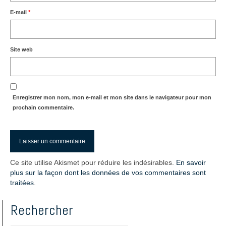
E-mail
*
Site web
Enregistrer mon nom, mon e-mail et mon site dans le navigateur pour mon
prochain commentaire.
Ce site utilise Akismet pour réduire les indésirables.
En savoir
plus sur la façon dont les données de vos commentaires sont
traitées
.
Rechercher