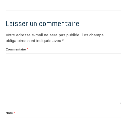
Laisser un commentaire
Votre adresse e-mail ne sera pas publiée.
Les champs
obligatoires sont indiqués avec
*
Commentaire
*
Nom
*