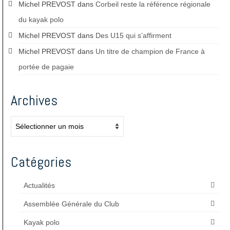
Michel PREVOST
dans
Corbeil reste la référence régionale
du kayak polo
Michel PREVOST
dans
Des U15 qui s’affirment
Michel PREVOST
dans
Un titre de champion de France à
portée de pagaie
Archives
Archives
Catégories
Actualités
Assemblée Générale du Club
Kayak polo