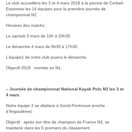
Le club accueillera les 3 et 4 mars 2018 à la piscine de Corbeil-
Essonnes les 14 équipes pour la première journée de
championnat N2.
Horaires des matchs :
Le samedi 3 mars de 10h à 20h30.
Le dimanche 4 mars de 8h30 à 17h30.
L’équipe1 de notre club jouera le dimanche.
Objectif 2018 : montée en N1.
– Journée de championnat National Kayak Polo N3 les 3 et
4 mars.
Notre équipe 2 se déplace à Gond-Pontrouve proche
d’Angoulême).
Objectif : après son titre de champion de France N3, se
maintenir dans les 5 premiers du classement.