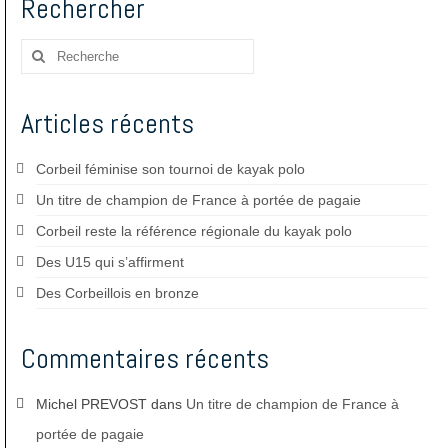
Rechercher
Rechercher
:
Articles récents
Corbeil féminise son tournoi de kayak polo
Un titre de champion de France à portée de pagaie
Corbeil reste la référence régionale du kayak polo
Des U15 qui s’affirment
Des Corbeillois en bronze
Commentaires récents
Michel PREVOST
dans
Un titre de champion de France à
portée de pagaie