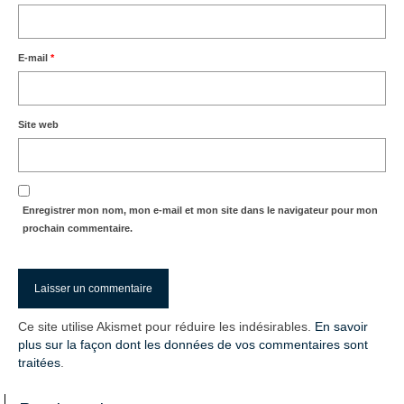
E-mail
*
Site web
Enregistrer mon nom, mon e-mail et mon site dans le navigateur pour mon
prochain commentaire.
Ce site utilise Akismet pour réduire les indésirables.
En savoir
plus sur la façon dont les données de vos commentaires sont
traitées
.