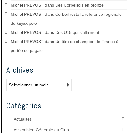
Michel PREVOST
dans
Des Corbeillois en bronze
Michel PREVOST
dans
Corbeil reste la référence régionale
du kayak polo
Michel PREVOST
dans
Des U15 qui s’affirment
Michel PREVOST
dans
Un titre de champion de France à
portée de pagaie
Archives
Archives
Catégories
Actualités
Assemblée Générale du Club