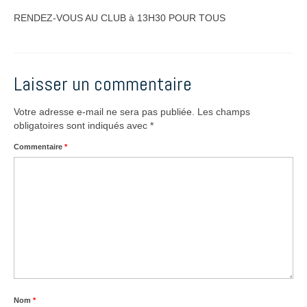
RENDEZ-VOUS AU CLUB à 13H30 POUR TOUS
Laisser un commentaire
Votre adresse e-mail ne sera pas publiée.
Les champs
obligatoires sont indiqués avec
*
Commentaire
*
Nom
*