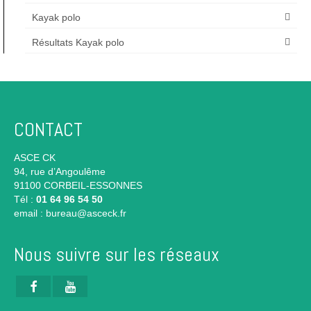
Kayak polo
Résultats Kayak polo
CONTACT
ASCE CK
94, rue d’Angoulême
91100 CORBEIL-ESSONNES
Tél :
01 64 96 54 50
email :
bureau@asceck.fr
Nous suivre sur les réseaux