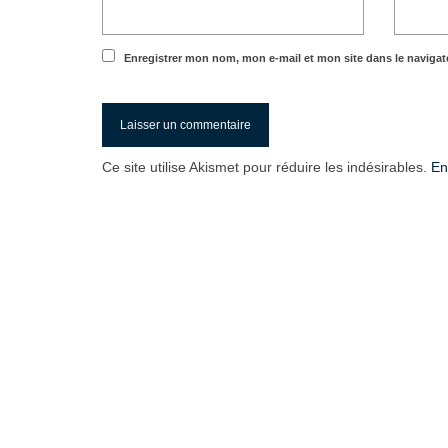
Enregistrer mon nom, mon e-mail et mon site dans le naviga
Ce site utilise Akismet pour réduire les indésirables.
En