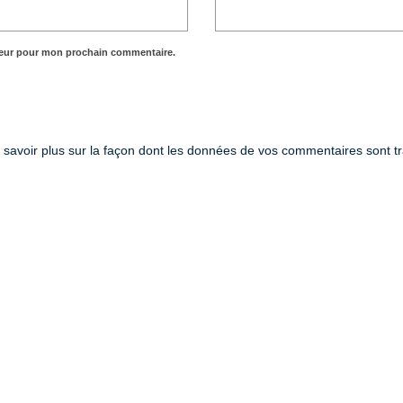
teur pour mon prochain commentaire.
 savoir plus sur la façon dont les données de vos commentaires sont tr