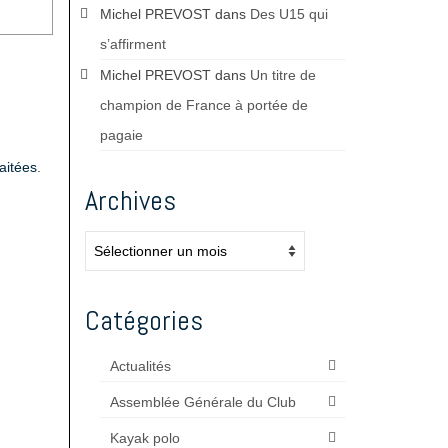
Michel PREVOST
dans
Des U15 qui
s’affirment
Michel PREVOST
dans
Un titre de
champion de France à portée de
pagaie
aitées
.
Archives
Archives
Catégories
Actualités
Assemblée Générale du Club
Kayak polo