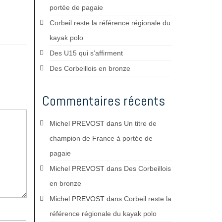
portée de pagaie
Corbeil reste la référence régionale du
kayak polo
Des U15 qui s’affirment
Des Corbeillois en bronze
Commentaires récents
Michel PREVOST
dans
Un titre de
champion de France à portée de
pagaie
Michel PREVOST
dans
Des Corbeillois
en bronze
Michel PREVOST
dans
Corbeil reste la
référence régionale du kayak polo