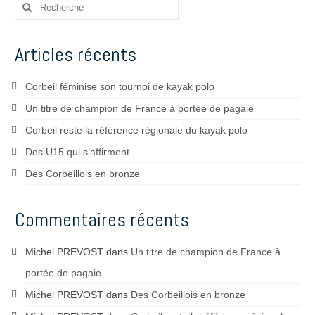
Rechercher
:
Articles récents
Corbeil féminise son tournoi de kayak polo
Un titre de champion de France à portée de pagaie
Corbeil reste la référence régionale du kayak polo
Des U15 qui s’affirment
Des Corbeillois en bronze
Commentaires récents
Michel PREVOST
dans
Un titre de champion de France à
portée de pagaie
Michel PREVOST
dans
Des Corbeillois en bronze