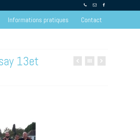
Informations pratiques
Contact
rsay 13et