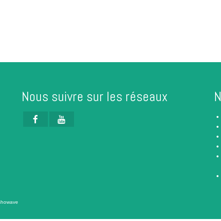
Nous suivre sur les réseaux
N
showave