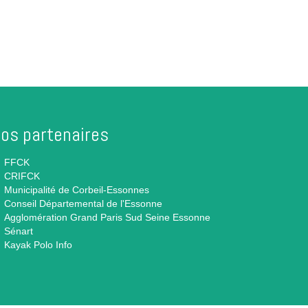
os partenaires
FFCK
CRIFCK
Municipalité de Corbeil-Essonnes
Conseil Départemental de l'Essonne
Agglomération Grand Paris Sud Seine Essonne
Sénart
Kayak Polo Info