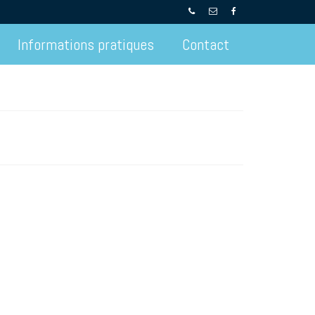
Informations pratiques
Contact