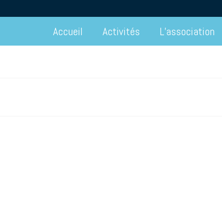
Accueil
Activités
L’association